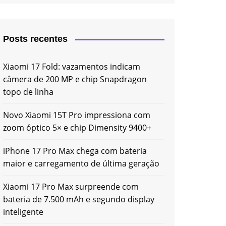
Posts recentes
Xiaomi 17 Fold: vazamentos indicam
câmera de 200 MP e chip Snapdragon
topo de linha
Novo Xiaomi 15T Pro impressiona com
zoom óptico 5× e chip Dimensity 9400+
iPhone 17 Pro Max chega com bateria
maior e carregamento de última geração
Xiaomi 17 Pro Max surpreende com
bateria de 7.500 mAh e segundo display
inteligente