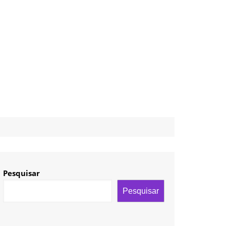
Pesquisar
Pesquisar