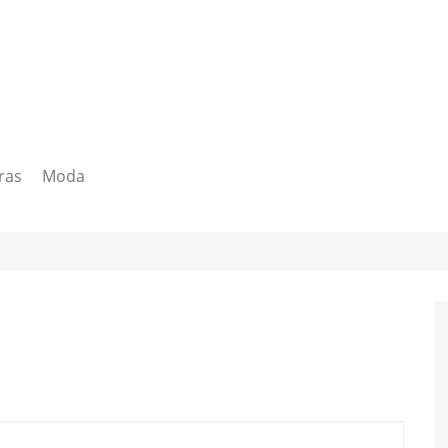
ras
Moda