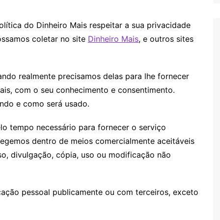
lítica do Dinheiro Mais respeitar a sua privacidade
ossamos coletar no site
Dinheiro Mais
, e outros sites
ndo realmente precisamos delas para lhe fornecer
gais, com o seu conhecimento e consentimento.
ndo e como será usado.
lo tempo necessário para fornecer o serviço
gemos dentro de meios comercialmente aceitáveis ​​
o, divulgação, cópia, uso ou modificação não
cação pessoal publicamente ou com terceiros, exceto