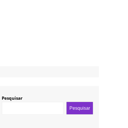
Pesquisar
Pesquisar