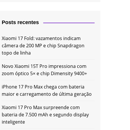
Posts recentes
Xiaomi 17 Fold: vazamentos indicam
câmera de 200 MP e chip Snapdragon
topo de linha
Novo Xiaomi 15T Pro impressiona com
zoom óptico 5× e chip Dimensity 9400+
iPhone 17 Pro Max chega com bateria
maior e carregamento de última geração
Xiaomi 17 Pro Max surpreende com
bateria de 7.500 mAh e segundo display
inteligente