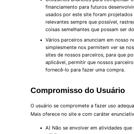
financiamento para futuros desenvolv
usados ​​por este site foram projetado
relevantes sempre que possível, rast
coisas semelhantes que possam ser do 
Vários parceiros anunciam em nosso n
simplesmente nos permitem ver se noss
sites de nossos parceiros, para que 
aplicável, permitir que nossos parcei
fornecê-lo para fazer uma compra.
Compromisso do Usuário
O usuário se compromete a fazer uso adequa
Mais oferece no site e com caráter enunciativ
A) Não se envolver em atividades que s