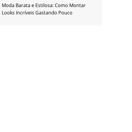
Moda Barata e Estilosa: Como Montar
Looks Incríveis Gastando Pouco